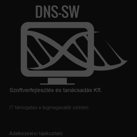
IT támogatás a legmagasabb szinten.
Adatkezelési tájékoztató