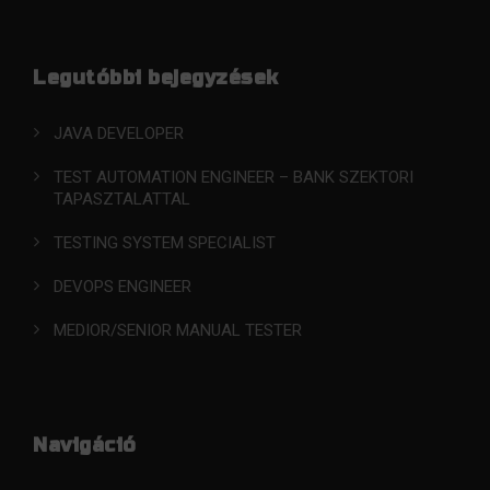
Legutóbbi bejegyzések
JAVA DEVELOPER
TEST AUTOMATION ENGINEER – BANK SZEKTORI
TAPASZTALATTAL
TESTING SYSTEM SPECIALIST
DEVOPS ENGINEER
MEDIOR/SENIOR MANUAL TESTER
Navigáció