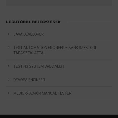
LEGUTÓBBI BEJEGYZÉSEK
JAVA DEVELOPER
TEST AUTOMATION ENGINEER – BANK SZEKTORI
TAPASZTALATTAL
TESTING SYSTEM SPECIALIST
DEVOPS ENGINEER
MEDIOR/SENIOR MANUAL TESTER