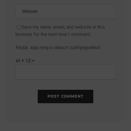
Save my name, email, and website in this
browser for the next time I comment.
Kérjük, adja meg a választ számjegyekkel:
öt + 12 =