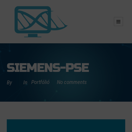
SIEMENS-PSE
Portfólió
No comments
By
In