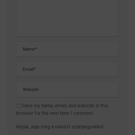
Save my name, email, and website in this
browser for the next time I comment.
Kérjük, adja meg a választ számjegyekkel: