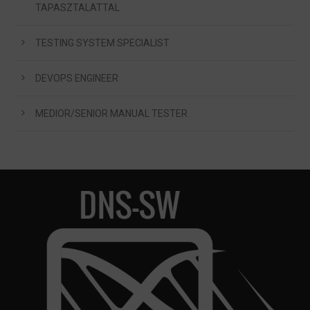
TAPASZTALATTAL
TESTING SYSTEM SPECIALIST
DEVOPS ENGINEER
MEDIOR/SENIOR MANUAL TESTER