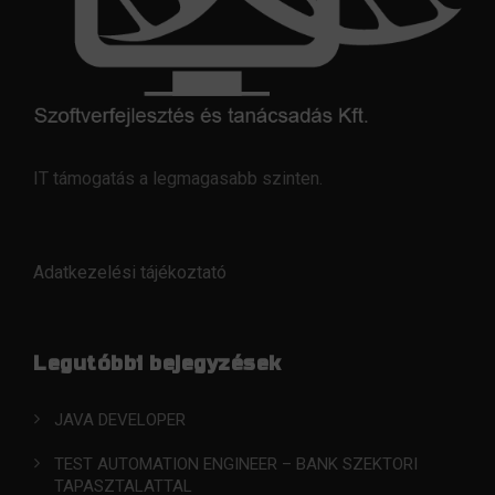
IT támogatás a legmagasabb szinten.
Adatkezelési tájékoztató
Legutóbbi bejegyzések
JAVA DEVELOPER
TEST AUTOMATION ENGINEER – BANK SZEKTORI
TAPASZTALATTAL